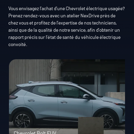
Vous envisagez l’achat d’une Chevrolet électrique usagée?
Prenez rendez-vous avec un atelier NexDrive près de
chez vous et profitez de l’expertise de nos techniciens,
ainsi que de la qualité de notre service, afin d’obtenir un
rapport précis sur l’état de santé du véhicule électrique
convoité.
Chevrolet Bolt EUV