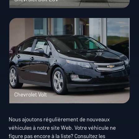
Chevrolet Volt
Nous ajoutons régulièrement de nouveaux
véhicules à notre site Web. Votre véhicule ne
figure pas encore à la liste? Consultez les