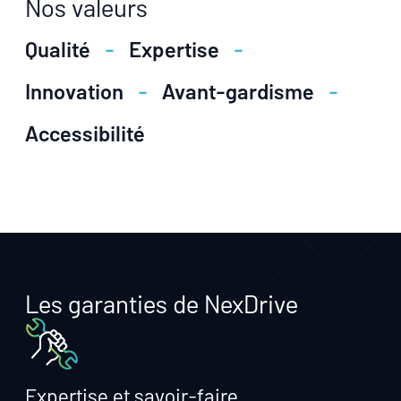
Nos valeurs
Qualité
Expertise
Innovation
Avant-gardisme
Accessibilité
Les garanties de NexDrive
Expertise et savoir-faire