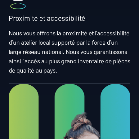
Proximité et accessibilité
Nous vous offrons la proximité et l’accessibilité
d’un atelier local supporté par la force d’un
large réseau national. Nous vous garantissons
ainsi l’accès au plus grand inventaire de pièces
de qualité au pays.