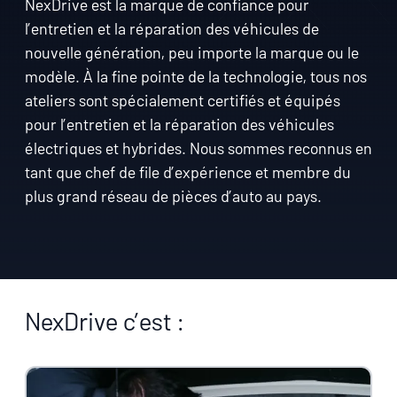
NexDrive est la marque de confiance pour
l’entretien et la réparation des véhicules de
nouvelle génération, peu importe la marque ou le
modèle. À la fine pointe de la technologie, tous nos
ateliers sont spécialement certifiés et équipés
pour l’entretien et la réparation des véhicules
électriques et hybrides. Nous sommes reconnus en
tant que chef de file d’expérience et membre du
plus grand réseau de pièces d’auto au pays.
NexDrive c’est :