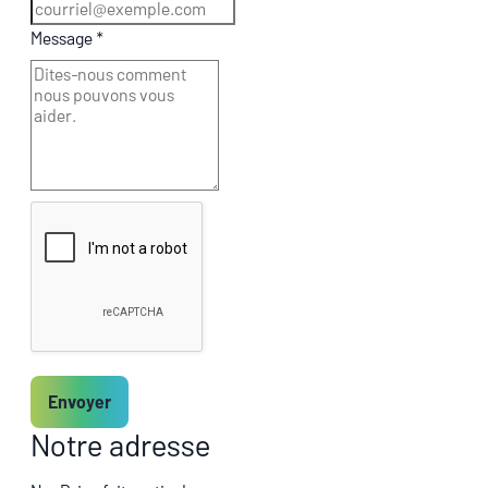
Message
*
Envoyer
Notre adresse