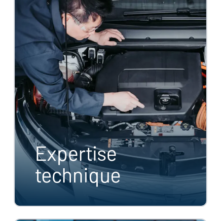
Expertise
technique