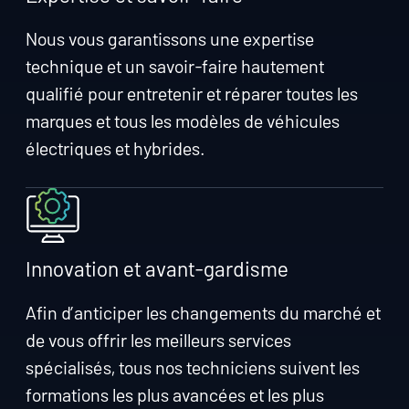
Nous vous garantissons une expertise
technique et un savoir‑faire hautement
qualifié pour entretenir et réparer toutes les
marques et tous les modèles de véhicules
électriques et hybrides.
Innovation et avant-gardisme
Afin d’anticiper les changements du marché et
de vous offrir les meilleurs services
spécialisés, tous nos techniciens suivent les
formations les plus avancées et les plus