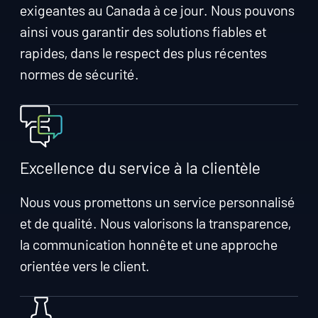
exigeantes au Canada à ce jour. Nous pouvons
ainsi vous garantir des solutions fiables et
rapides, dans le respect des plus récentes
normes de sécurité.
Excellence du service à la clientèle
Nous vous promettons un service personnalisé
et de qualité. Nous valorisons la transparence,
la communication honnête et une approche
orientée vers le client.