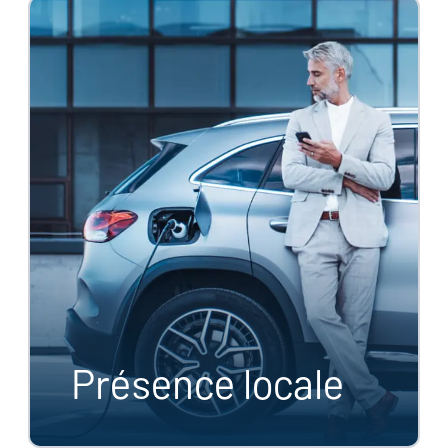
Présence locale