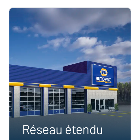
Réseau étendu