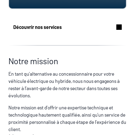
Découvrir nos services
Notre mission
En tant qu’alternative au concessionnaire pour votre
véhicule électrique ou hybride, nous nous engageons à
rester à l’avant‑garde de notre secteur dans toutes ses
évolutions.
Notre mission est d’offrir une expertise technique et
technologique hautement qualifiée, ainsi qu’un service de
proximité personnalisé à chaque étape de l’expérience du
client.