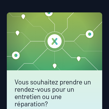
Vous souhaitez prendre un
rendez‑vous pour un
entretien ou une
réparation?