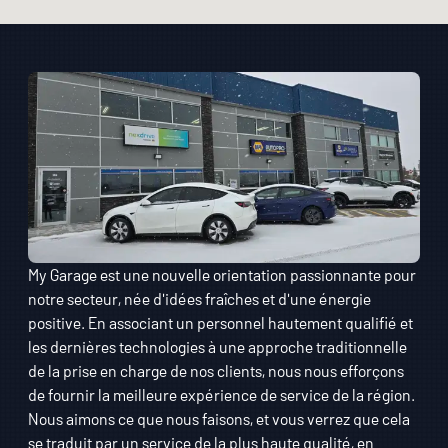
My Garage est une nouvelle orientation passionnante pour
notre secteur, née d'idées fraîches et d'une énergie
positive. En associant un personnel hautement qualifié et
les dernières technologies à une approche traditionnelle
de la prise en charge de nos clients, nous nous efforçons
de fournir la meilleure expérience de service de la région.
Nous aimons ce que nous faisons, et vous verrez que cela
se traduit par un service de la plus haute qualité, en