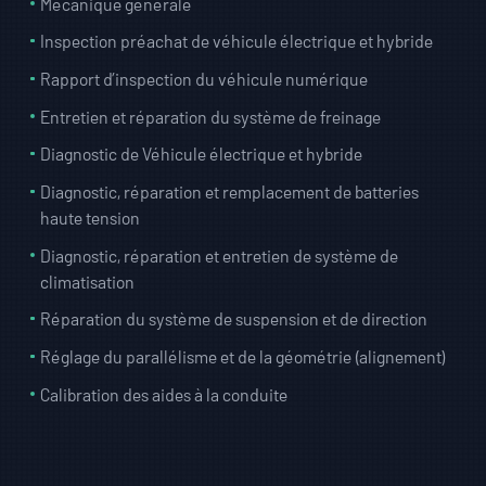
Mécanique générale
Inspection préachat de véhicule électrique et hybride
Rapport d’inspection du véhicule numérique
Entretien et réparation du système de freinage
Diagnostic de Véhicule électrique et hybride
Diagnostic, réparation et remplacement de batteries
haute tension
Diagnostic, réparation et entretien de système de
climatisation
Réparation du système de suspension et de direction
Réglage du parallélisme et de la géométrie (alignement)
Calibration des aides à la conduite