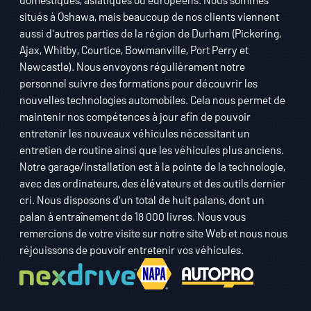
situés à Oshawa, mais beaucoup de nos clients viennent
aussi d'autres parties de la région de Durham (Pickering,
Ajax, Whitby, Courtice, Bowmanville, Port Perry et
Newcastle). Nous envoyons régulièrement notre
personnel suivre des formations pour découvrir les
nouvelles technologies automobiles. Cela nous permet de
maintenir nos compétences à jour afin de pouvoir
entretenir les nouveaux véhicules nécessitant un
entretien de routine ainsi que les véhicules plus anciens.
Notre garage/installation est à la pointe de la technologie,
avec des ordinateurs, des élévateurs et des outils dernier
cri. Nous disposons d'un total de huit palans, dont un
palan à entraînement de 18 000 livres. Nous vous
remercions de votre visite sur notre site Web et nous nous
réjouissons de pouvoir entretenir vos véhicules.