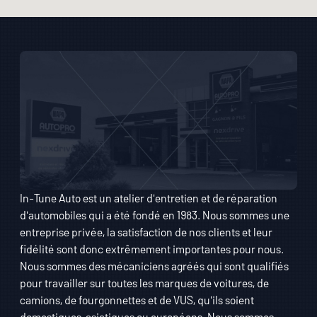
In-Tune Auto est un atelier d'entretien et de réparation
d'automobiles qui a été fondé en 1983. Nous sommes une
entreprise privée, la satisfaction de nos clients et leur
fidélité sont donc extrêmement importantes pour nous.
Nous sommes des mécaniciens agréés qui sont qualifiés
pour travailler sur toutes les marques de voitures, de
camions, de fourgonnettes et de VUS, qu'ils soient
domestiques, asiatiques ou européens. Nous sommes