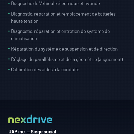
Diagnostic de Véhicule électrique et hybride
Diagnostic, réparation et remplacement de batteries
haute tension
Diagnostic, réparation et entretien de système de
climatisation
Réparation du système de suspension et de direction
Réglage du parallélisme et de la géométrie (alignement)
Calibration des aides à la conduite
UAP inc. — Siège social