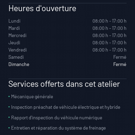
Heures d'ouverture
Lundi
08:00 h - 17:00 h
Mardi
08:00 h - 17:00 h
Mercredi
08:00 h - 17:00 h
Jeudi
08:00 h - 17:00 h
Vendredi
08:00 h - 17:00 h
Samedi
Fermé
Dimanche
Fermé
Services offerts dans cet atelier
Mécanique générale
Inspection préachat de véhicule électrique et hybride
Rapport d’inspection du véhicule numérique
Entretien et réparation du système de freinage