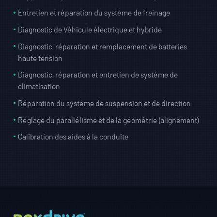
Entretien et réparation du système de freinage
Diagnostic de Véhicule électrique et hybride
Diagnostic, réparation et remplacement de batteries
haute tension
Diagnostic, réparation et entretien de système de
climatisation
Réparation du système de suspension et de direction
Réglage du parallélisme et de la géométrie (alignement)
Calibration des aides à la conduite