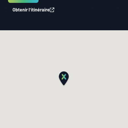
Obtenir l'itinéraire