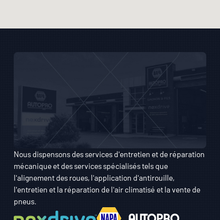
Nous dispensons des services d'entretien et de réparation
mécanique et des services spécialisés tels que
l'alignement des roues, l'application d'antirouille,
l'entretien et la réparation de l'air climatisé et la vente de
pneus.