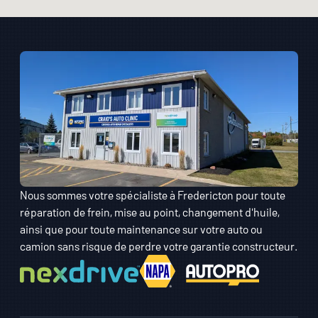
Nous sommes votre spécialiste à Fredericton pour toute
réparation de frein, mise au point, changement d'huile,
ainsi que pour toute maintenance sur votre auto ou
camion sans risque de perdre votre garantie constructeur.