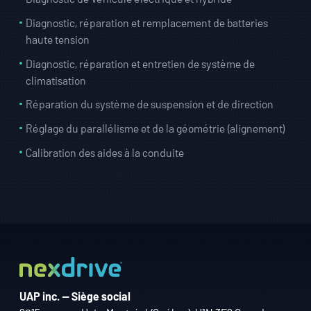
Diagnostic, réparation et remplacement de batteries
haute tension
Diagnostic, réparation et entretien de système de
climatisation
Réparation du système de suspension et de direction
Réglage du parallélisme et de la géométrie (alignement)
Calibration des aides à la conduite
UAP inc. — Siège social